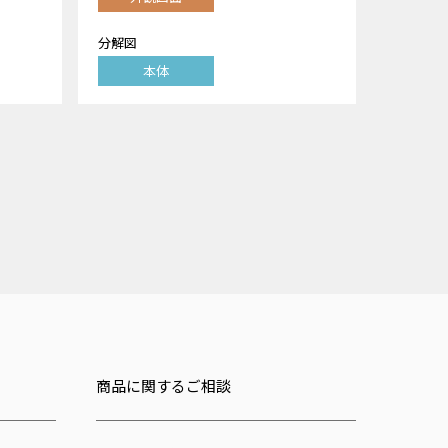
分解図
本体
商品に関するご相談