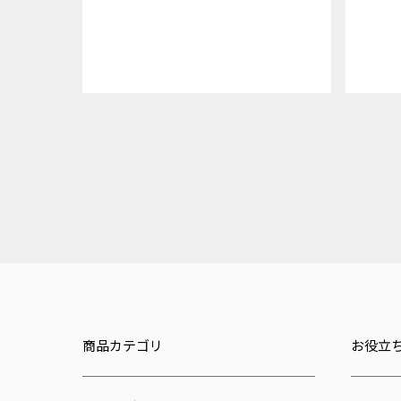
商品カテゴリ
お役立