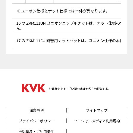
※ ユニオン仕様とナット仕様では本体が異なります。
16 の ZKM111UN ユニオンニップルナットは、ナット仕様の本体
ん。
17 の ZKM111CU 銅管用ナットセットは、ユニオン仕様の本体に
お客様とともに“快適な水まわり”を創造する。
注意事項
サイトマップ
プライバシーポリシー
ソーシャルメディア利用規約
推奨環境・ご利用条件