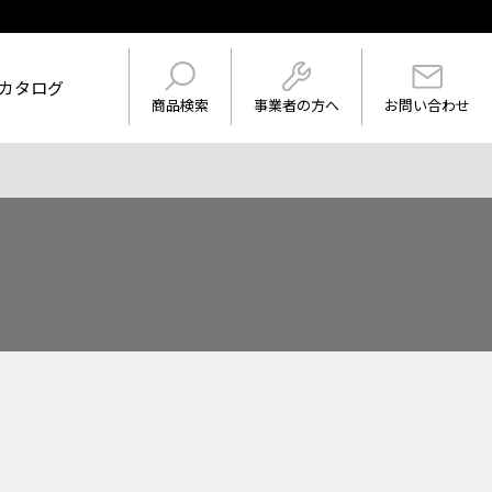
カタログ
事業者の方へ
商品検索
お問い合わせ
けを表示
ワード