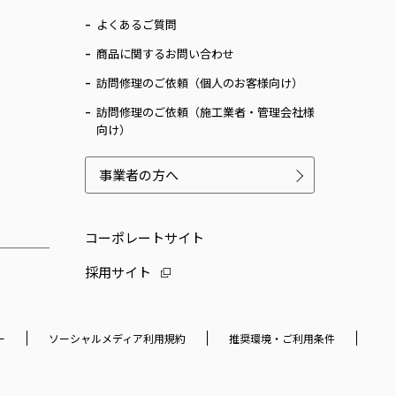
よくあるご質問
商品に関するお問い合わせ
訪問修理のご依頼（個人のお客様向け）
訪問修理のご依頼（施工業者・管理会社様
向け）
事業者の方へ
コーポレートサイト
採用サイト
ー
ソーシャルメディア利用規約
推奨環境・ご利用条件