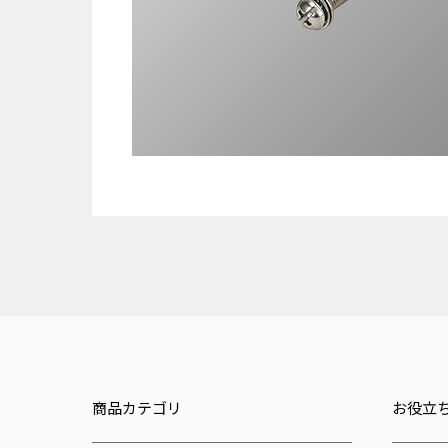
商品カテゴリ
お役立