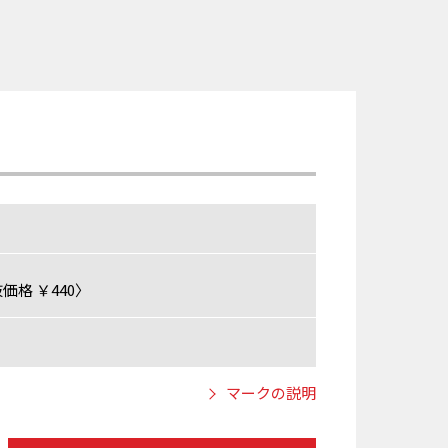
価格 ￥440〉
マークの説明