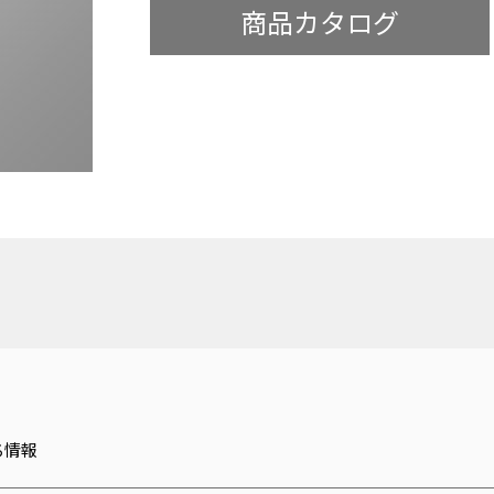
商品カタログ
ち情報