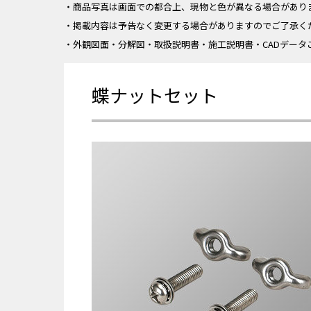
・商品写真は画面での都合上、現物と色が異なる場合があり
・掲載内容は予告なく変更する場合がありますのでご了承く
・外観図面・分解図・取扱説明書・施工説明書・CADデータ
蝶ナットセット