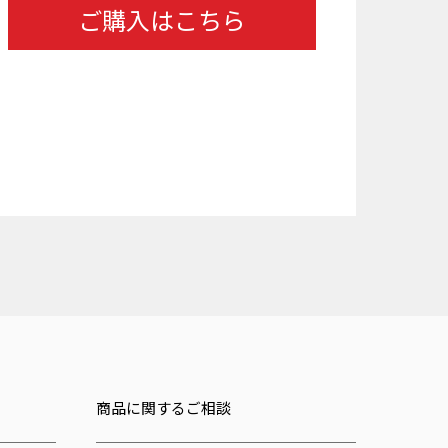
ご購入はこちら
商品に関するご相談