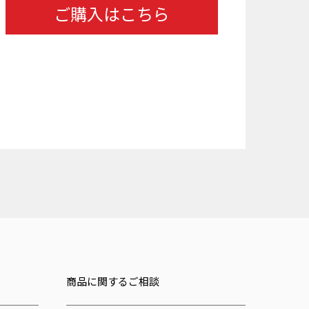
ご購入はこちら
商品に関するご相談