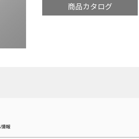
商品カタログ
ち情報