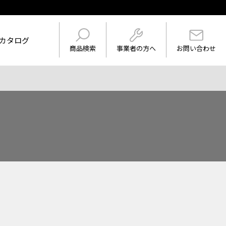
カタログ
事業者の方へ
商品検索
お問い合わせ
けを表示
ワード