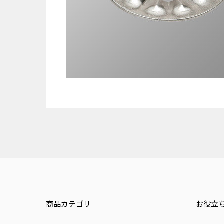
商品カテゴリ
お役立