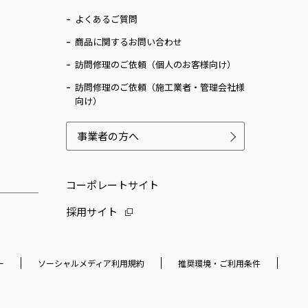
よくあるご質問
商品に関するお問い合わせ
訪問修理のご依頼（個人のお客様向け）
訪問修理のご依頼（施工業者・管理会社様
向け）
事業者の方へ
コーポレートサイト
採用サイト
ー
ソーシャルメディア利用規約
推奨環境・ご利用条件