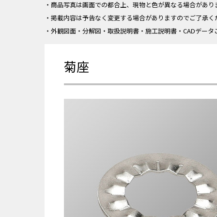
・商品写真は画面での都合上、現物と色が異なる場合があり
・掲載内容は予告なく変更する場合がありますのでご了承く
・外観図面・分解図・取扱説明書・施工説明書・CADデータ
菊座