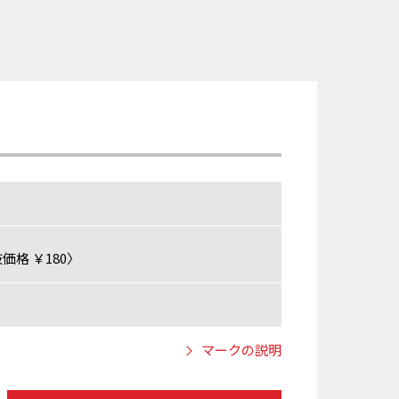
価格 ￥180〉
マークの説明