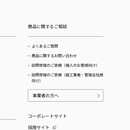
商品に関するご相談
よくあるご質問
商品に関するお問い合わせ
訪問修理のご依頼（個人のお客様向け）
訪問修理のご依頼（施工業者・管理会社様
向け）
事業者の方へ
コーポレートサイト
採用サイト