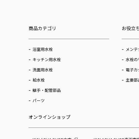
商品カテゴリ
お役立
浴室用水栓
メンテ
キッチン用水栓
水栓の
洗面用水栓
電子カ
給水栓
主要部
継手・配管部品
パーツ
オンラインショップ