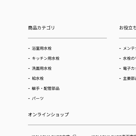
商品カテゴリ
お役立
浴室用水栓
メンテ
キッチン用水栓
水栓の
洗面用水栓
電子カ
給水栓
主要部
継手・配管部品
パーツ
オンラインショップ