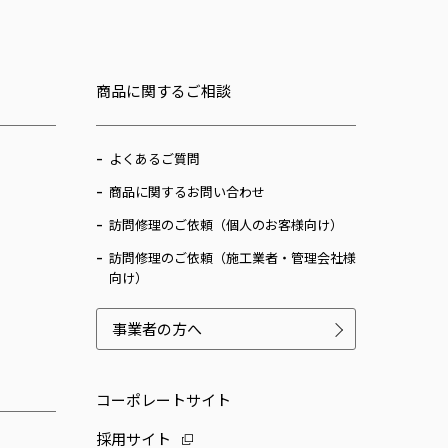
商品に関するご相談
よくあるご質問
商品に関するお問い合わせ
訪問修理のご依頼（個人のお客様向け）
訪問修理のご依頼（施工業者・管理会社様
向け）
事業者の方へ
コーポレートサイト
採用サイト