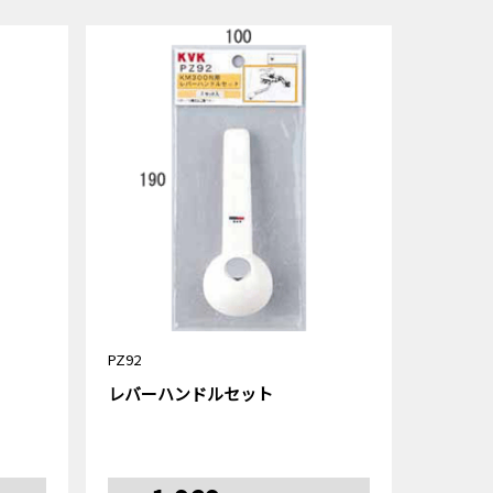
PZ92
レバーハンドルセット