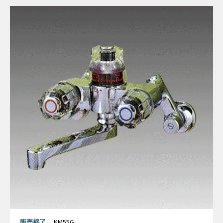
販売終了
KM55G