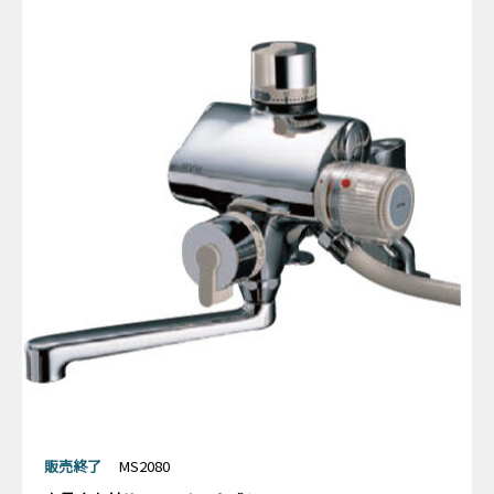
販売終了
MS2080