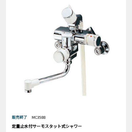
販売終了
MC3588
定量止水付サーモスタット式シャワー