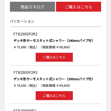
商品カタログ
ご購入はこちら
バリエーション
FTB200DP2R2
デッキ形サーモスタット式シャワー（240mmパイプ付）
￥75,680（税込）〈税抜価格 ￥68,800〉
ご購入はこちら
FTB200DP2R3
デッキ形サーモスタット式シャワー（300mmパイプ付）
￥76,560（税込）〈税抜価格 ￥69,600〉
ご購入はこちら
FTB200DWP2