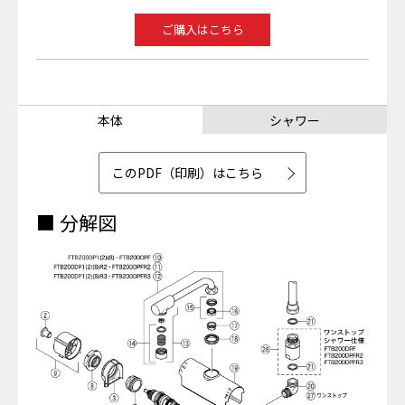
ご購入はこちら
本体
シャワー
このPDF（印刷）はこちら
■ 分解図