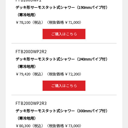
デッキ形サーモスタット式シャワー（190mmパイプ付）
（寒冷地用）
￥78,100（税込）〈税抜価格 ￥71,000〉
ご購入はこちら
FTB200DWP2R2
デッキ形サーモスタット式シャワー（240mmパイプ付）
（寒冷地用）
￥79,420（税込）〈税抜価格 ￥72,200〉
ご購入はこちら
FTB200DWP2R3
デッキ形サーモスタット式シャワー（300mmパイプ付）
（寒冷地用）
￥80,300（税込）〈税抜価格 ￥73,000〉