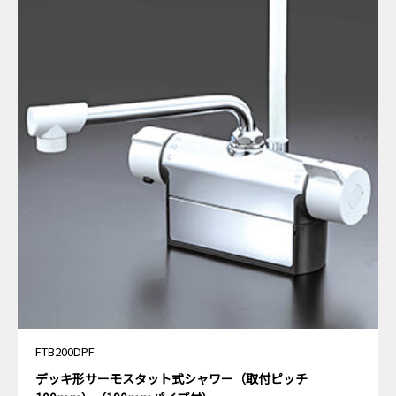
FTB200DPF
デッキ形サーモスタット式シャワー（取付ピッチ