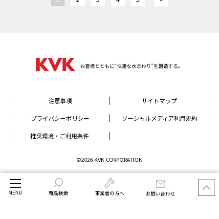
お客様とともに“快適な水まわり”を創造する。
注意事項
サイトマップ
プライバシーポリシー
ソーシャルメディア利用規約
推奨環境・ご利用条件
©2026 KVK CORPORATION
MENU
商品検索
事業者の方へ
お問い合わせ