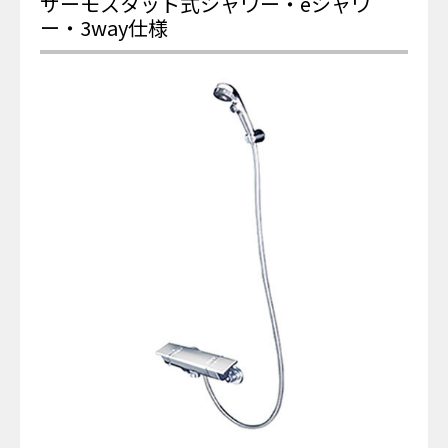
サーモスタット式シャワー・eシャワ
ー・3way仕様