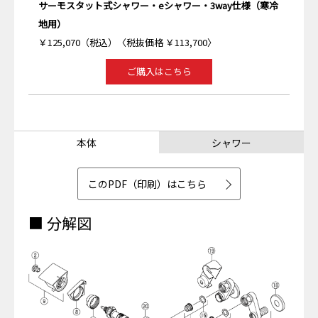
サーモスタット式シャワー・eシャワー・3way仕様（寒冷
地用）
￥125,070（税込）〈税抜価格 ￥113,700〉
ご購入はこちら
本体
シャワー
このPDF（印刷）はこちら
■ 分解図