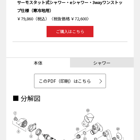
サーモスタット式シャワー・eシャワー・3wayワンストッ
プ仕様（寒冷地用）
￥79,860（税込）〈税抜価格 ￥72,600〉
ご購入はこちら
本体
シャワー
このPDF（印刷）はこちら
■ 分解図