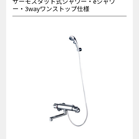
サーモスタット式シャワー・eシャワ
ー・3wayワンストップ仕様