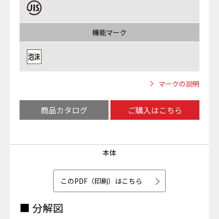
機能マーク
マークの説明
商品カタログ
ご購入はこちら
本体
このPDF（印刷）はこちら
■ 分解図