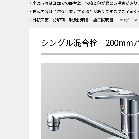
・商品写真は画面での都合上、現物と色が異なる場合があり
・掲載内容は予告なく変更する場合がありますのでご了承く
・外観図面・分解図・取扱説明書・施工説明書・CADデータ
シングル混合栓 200mm