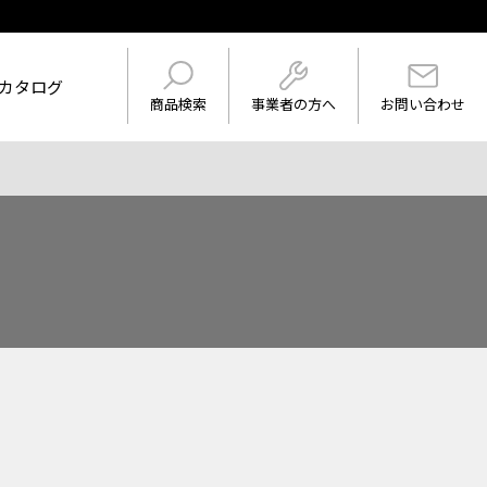
カタログ
事業者の方へ
商品検索
お問い合わせ
けを表示
ワード