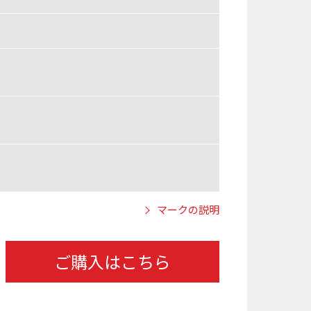
マークの説明
ご購入はこちら