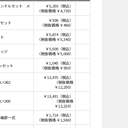
ハンドルセット メ
￥5,203（税込）
〈税抜価格 ￥4,730〉
￥506（税込）
プセット
〈税抜価格 ￥460〉
￥5,874（税込）
ット
〈税抜価格 ￥5,340〉
￥5,500（税込）
リッジ
〈税抜価格 ￥5,000〉
￥1,045（税込）
ンセット
〈税抜価格 ￥950〉
￥13,475（税込）
=262
〈税抜価格
￥12,250〉
￥13,431（税込）
=200
〈税抜価格
￥12,210〉
￥1,716（税込）
先端部一式
〈税抜価格 ￥1,560〉