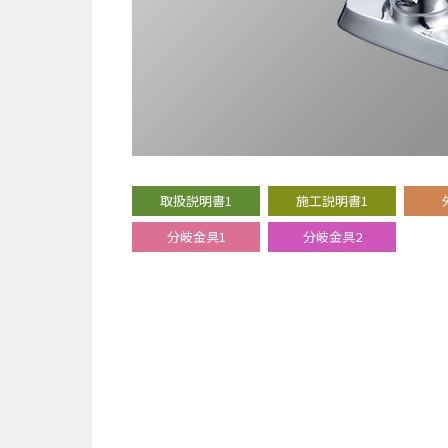
取扱説明書1
施工説明書1
分岐金具1
分岐金具2