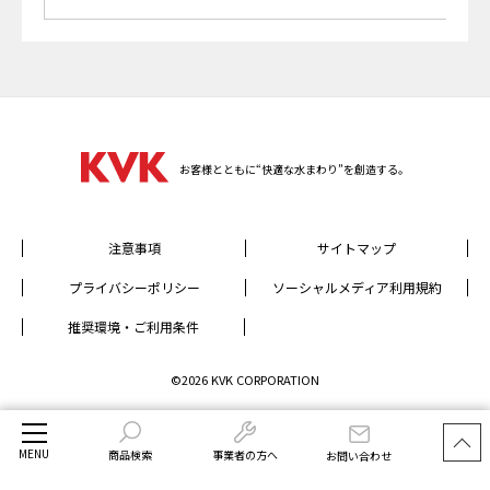
お客様とともに“快適な水まわり”を創造する。
注意事項
サイトマップ
プライバシーポリシー
ソーシャルメディア利用規約
推奨環境・ご利用条件
©2026 KVK CORPORATION
MENU
商品検索
事業者の方へ
お問い合わせ