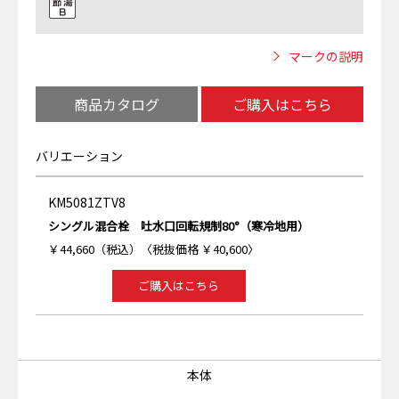
マークの説明
商品カタログ
ご購入はこちら
バリエーション
KM5081ZTV8
シングル混合栓 吐水口回転規制80°（寒冷地用）
￥44,660（税込）〈税抜価格 ￥40,600〉
ご購入はこちら
本体