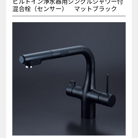
ビルトイン浄水器用シングルシャワー付
混合栓（センサー） マットブラック