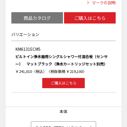
マークの説明
商品カタログ
ご購入はこちら
バリエーション
KM6131ECM5
ビルトイン浄水器用シングルシャワー付混合栓（センサ
ー） マットブラック（浄水カートリッジセット別売）
￥241,010（税込）〈税抜価格 ￥219,100〉
ご購入はこちら
本体