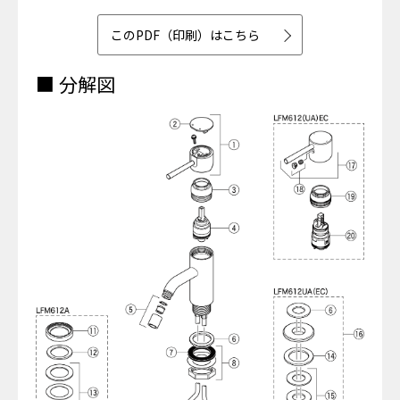
このPDF（印刷）はこちら
■ 分解図