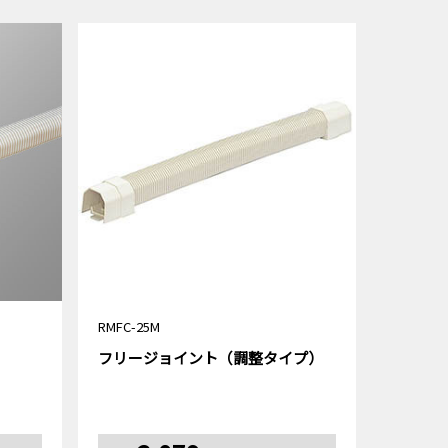
RMFC-25M
フリージョイント（調整タイプ）