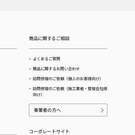
商品に関するご相談
よくあるご質問
商品に関するお問い合わせ
訪問修理のご依頼（個人のお客様向け）
訪問修理のご依頼（施工業者・管理会社様
向け）
事業者の方へ
コーポレートサイト