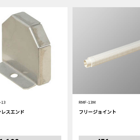
-13
RMF-13M
ンレスエンド
フリージョイント