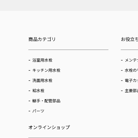
商品カテゴリ
お役立
浴室用水栓
メンテ
キッチン用水栓
水栓の
洗面用水栓
電子カ
給水栓
主要部
継手・配管部品
パーツ
オンラインショップ