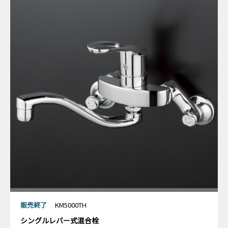
販売終了
KM5000TH
シングルレバー式混合栓