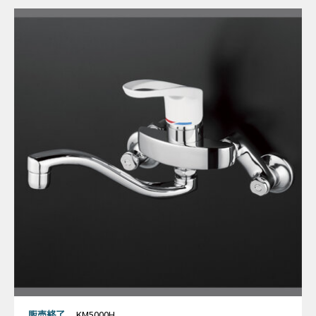
販売終了
KM5000H