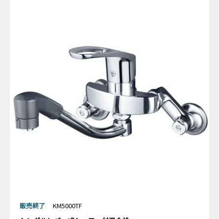
販売終了
KM5000TF