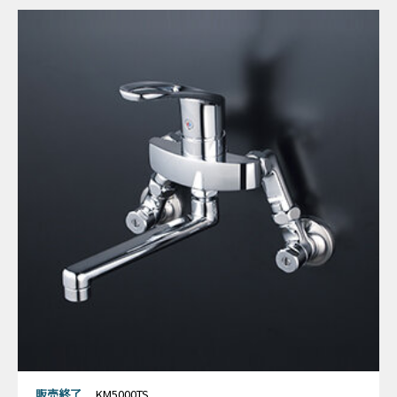
販売終了
KM5000TS