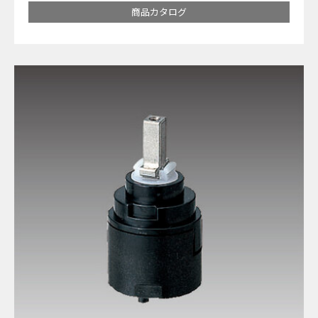
商品カタログ