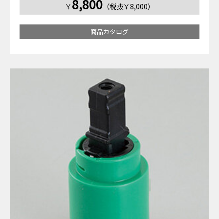
8,800
￥
（税抜￥8,000）
商品カタログ