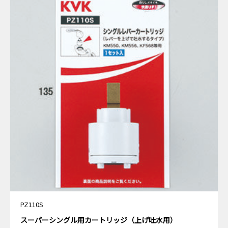
PZ110S
スーパーシングル用カートリッジ（上げ吐水用）