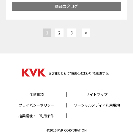
商品カタログ
>
1
2
3
お客様とともに“快適な水まわり”を創造する。
注意事項
サイトマップ
プライバシーポリシー
ソーシャルメディア利用規約
推奨環境・ご利用条件
©2026 KVK CORPORATION