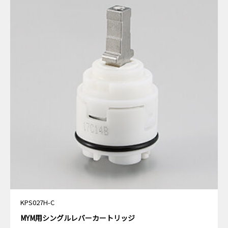
KPS027H-C
MYM用シングルレバーカートリッジ