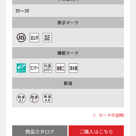
35～39
表示マーク
機能マーク
節湯
マークの説明
商品カタログ
ご購入はこちら