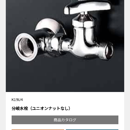
K19U4
分岐水栓（ユニオンナットなし）
商品カタログ