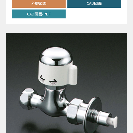
外観図面
CAD図面
CAD図面-PDF