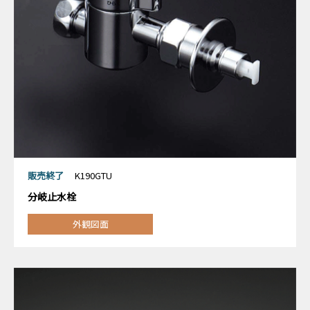
販売終了
K190GTU
分岐止水栓
外観図面