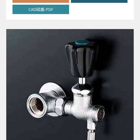
CAD図面-PDF