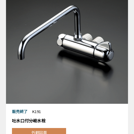
販売終了
K191
吐水口付分岐水栓
外観図面