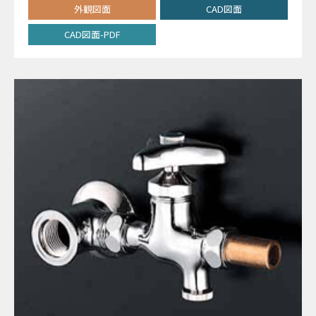
外観図面
CAD図面
CAD図面-PDF