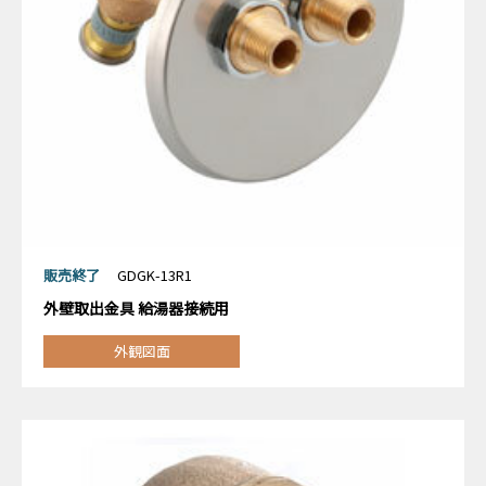
販売終了
GDGK-13R1
外壁取出金具 給湯器接続用
外観図面