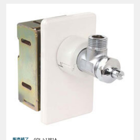
販売終了
GDLJ-13P1A