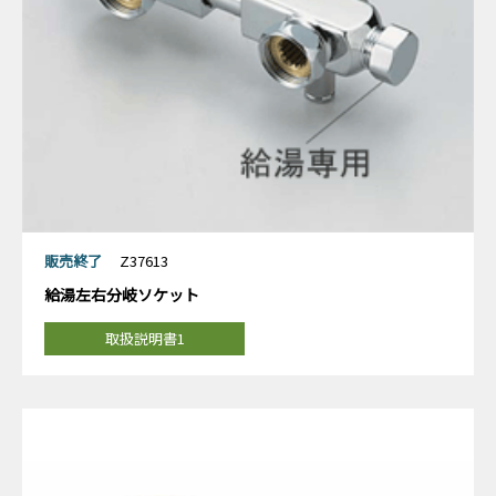
販売終了
Z37613
給湯左右分岐ソケット
取扱説明書1