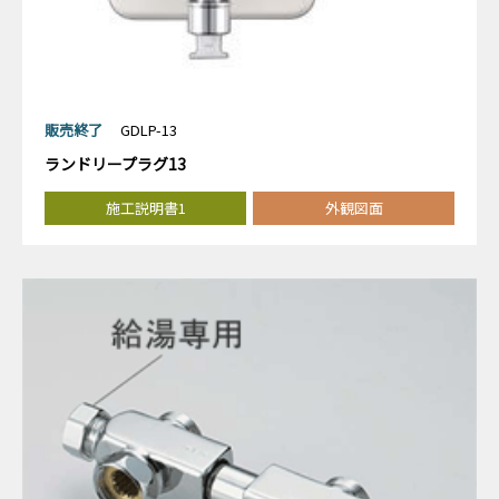
販売終了
GDLP-13
ランドリープラグ13
施工説明書1
外観図面