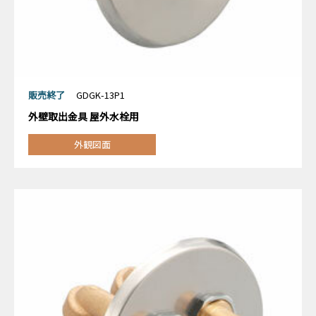
販売終了
GDGK-13P1
外壁取出金具 屋外水栓用
外観図面