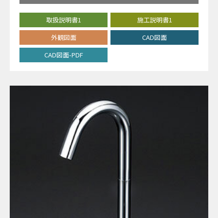
取扱説明書1
施工説明書1
外観図面
CAD図面
CAD図面-PDF