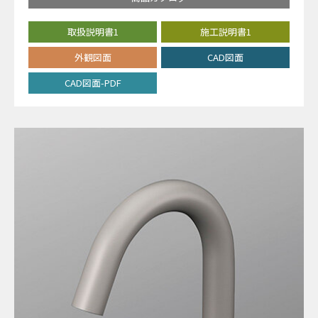
取扱説明書1
施工説明書1
外観図面
CAD図面
CAD図面-PDF