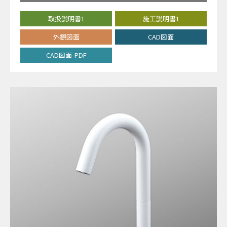
取扱説明書1
施工説明書1
外観図面
CAD図面
CAD図面-PDF