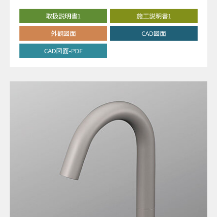
取扱説明書1
施工説明書1
外観図面
CAD図面
CAD図面-PDF