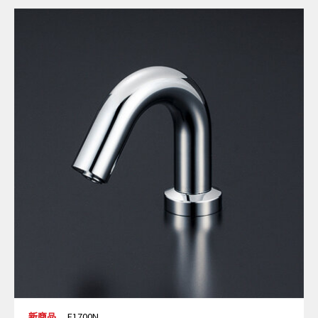
新商品
E1700N