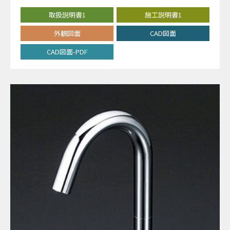
取扱説明書1
施工説明書1
外観図面
CAD図面
CAD図面-PDF