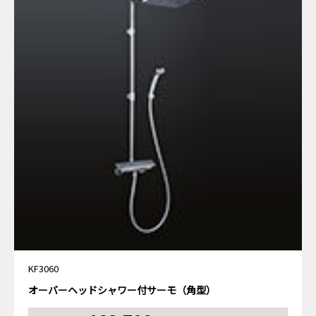
KF3060
オーバーヘッドシャワー付サーモ（角型）