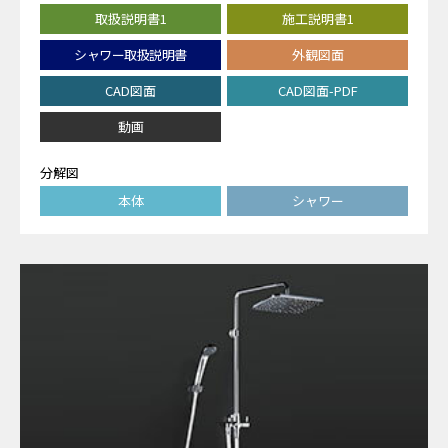
取扱説明書1
施工説明書1
シャワー取扱説明書
外観図面
CAD図面
CAD図面-PDF
動画
分解図
本体
シャワー