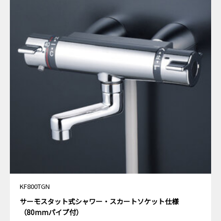
KF800TGN
サーモスタット式シャワー・スカートソケット仕様
（80mmパイプ付）